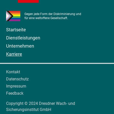
Gegen jede Form der Diskriminierung und
für eine weltoffene Gesellschaft.
Startseite
Dienstleistungen
Unternehmen
Karriere
Kontakt
Datenschutz
Impressum
Feedback
Copyright © 2024 Dresdner Wach- und
Sicherungsinstitut GmbH