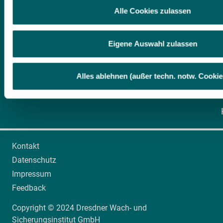
Folgende Kategorien von Cookies werden durch uns eingeset
Alle Cookies zulassen
Eigene Auswahl zulassen
Alles ablehnen (außer techn. notw. Cookie
Kontakt
Datenschutz
Impressum
Feedback
Copyright © 2024 Dresdner Wach- und
Sicherungsinstitut GmbH