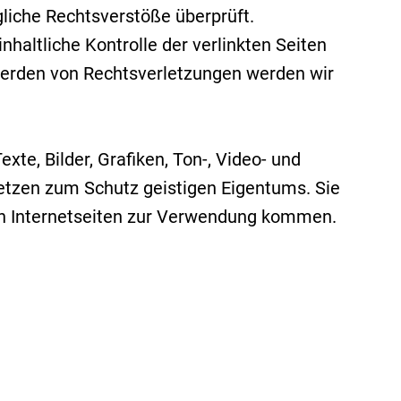
gliche Rechtsverstöße überprüft.
haltliche Kontrolle der verlinkten Seiten
werden von Rechtsverletzungen werden wir
te, Bilder, Grafiken, Ton-, Video- und
tzen zum Schutz geistigen Eigentums. Sie
en Internetseiten zur Verwendung kommen.