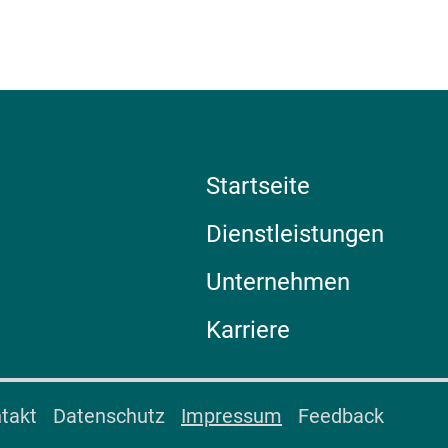
Startseite
Dienstleistungen
Unternehmen
Karriere
takt
Datenschutz
Impressum
Feedback