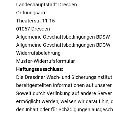
VIP Service
Landeshauptstadt Dresden
Ordnungsamt
Theaterstr. 11-15
01067 Dresden
Allgemeine Geschäftsbedingungen BDSW
Allgemeine Geschäftsbedingungen BDGW
Widerrufsbelehrung
Muster-Widerrufsformular
Haftungsausschluss:
Die Dresdner Wach- und Sicherungsinstitut 
bereitgestellten Informationen auf unserer
Soweit durch Verlinkung auf andere Server
ermöglicht werden, weisen wir darauf hin, d
den Inhalt oder für Schädigungen ausgeschlos