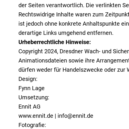
der Seiten verantwortlich. Die verlinkten 
Rechtswidrige Inhalte waren zum Zeitpunkt 
ist jedoch ohne konkrete Anhaltspunkte ei
derartige Links umgehend entfernen.
Urheberrechtliche Hinweise:
Copyright 2024, Dresdner Wach- und Sicherun
Animationsdateien sowie ihre Arrangement
dürfen weder für Handelszwecke oder zur 
Design:
Fynn Lage
Umsetzung:
Ennit AG
www.ennit.de | info@ennit.de
Fotografie: