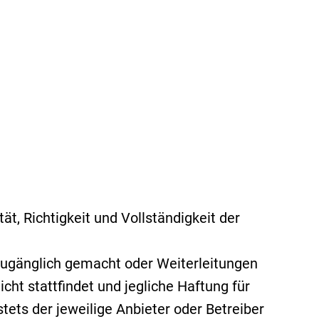
t, Richtigkeit und Vollständigkeit der
zugänglich gemacht oder Weiterleitungen
icht stattfindet und jegliche Haftung für
stets der jeweilige Anbieter oder Betreiber