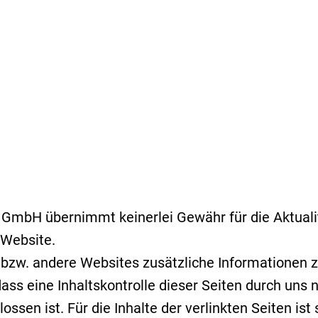
GmbH übernimmt keinerlei Gewähr für die Aktualitä
 Website.
 bzw. andere Websites zusätzliche Informationen 
ass eine Inhaltskontrolle dieser Seiten durch uns n
sen ist. Für die Inhalte der verlinkten Seiten ist 