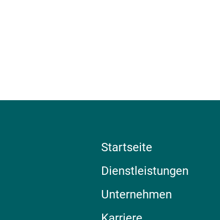
Startseite
Dienstleistungen
Unternehmen
Karriere