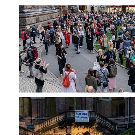
VIP Service