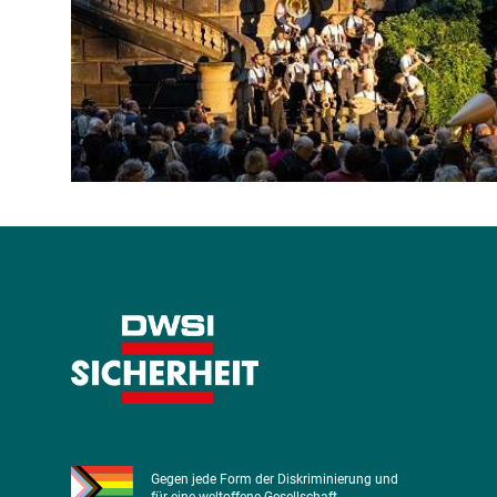
Gegen jede Form der Diskriminierung und