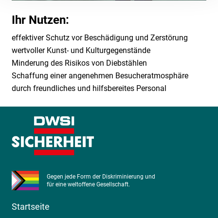
Ihr Nutzen:
effektiver Schutz vor Beschädigung und Zerstörung
wertvoller Kunst- und Kulturgegenstände
Minderung des Risikos von Diebstählen
Schaffung einer angenehmen Besucheratmosphäre
durch freundliches und hilfsbereites Personal
Gegen jede Form der Diskriminierung und
für eine weltoffene Gesellschaft.
Startseite